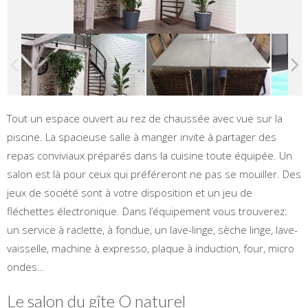
Tout un espace ouvert au rez de chaussée avec vue sur la
piscine. La spacieuse salle à manger invite à partager des
repas conviviaux préparés dans la cuisine toute équipée. Un
salon est là pour ceux qui préféreront ne pas se mouiller. Des
jeux de société sont à votre disposition et un jeu de
fléchettes électronique. Dans l’équipement vous trouverez:
un service à raclette, à fondue, un lave-linge, sèche linge, lave-
vaisselle, machine à expresso, plaque à induction, four, micro
ondes…
Le salon du gîte O naturel