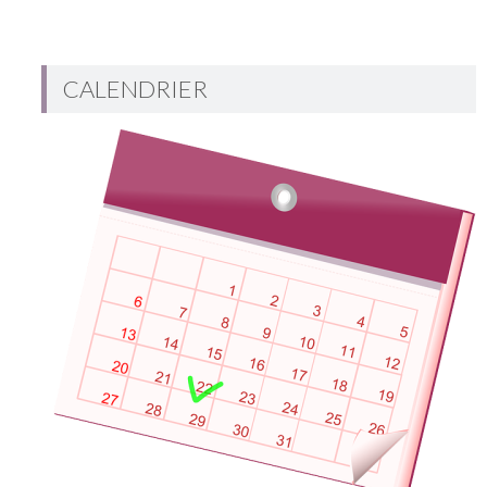
CALENDRIER