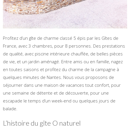
Profitez d’un gîte de charme classé 5 épis par les Gîtes de
France, avec 3 chambres, pour 8 personnes. Des prestations
de qualité, avec piscine intérieure chauffée, de belles pièces
de vie, et un jardin aménagé. Entre amis ou en famille, nagez
en toutes saisons et profitez du charme de la campagne à
quelques minutes de Nantes. Nous vous proposons de
séjourner dans une maison de vacances tout confort, pour
une semaine de détente et de découverte, pour une
escapade le temps d’un week-end ou quelques jours de
balade.
L’histoire du gîte O naturel