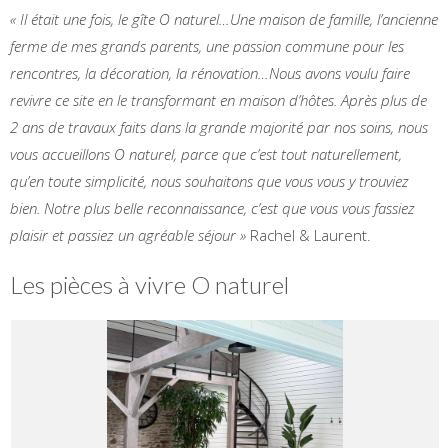
« Il était une fois, le gîte O naturel…
Une maison de famille, l’ancienne
ferme de mes grands parents, une passion commune pour les
rencontres, la décoration, la rénovation…Nous avons voulu faire
revivre ce site en le transformant en maison d’hôtes. Après plus de
2 ans de travaux faits dans la grande majorité par nos soins, nous
vous accueillons O naturel, parce que c’est tout naturellement,
qu’en toute simplicité, nous souhaitons que vous vous y trouviez
bien. Notre plus belle reconnaissance, c’est que vous vous fassiez
plaisir et passiez un agréable séjour »
Rachel & Laurent.
Les pièces à vivre O naturel