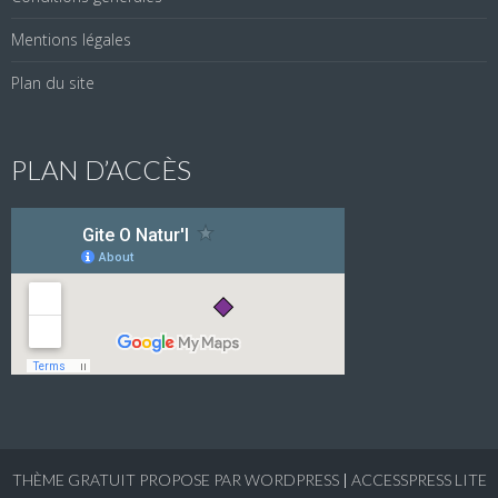
Mentions légales
Plan du site
PLAN D’ACCÈS
THÈME GRATUIT PROPOSE PAR WORDPRESS
|
ACCESSPRESS LITE