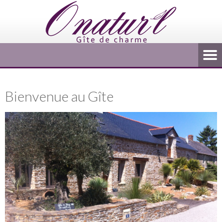
Bienvenue au Gîte