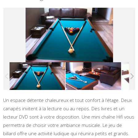
Un espace détente chaleureux et tout confort à l’étage. Deux
canapés invitent à la lecture ou au repos. Des livres et un
lecteur DVD sont à votre disposition. Une mini chaîne Hifi vous
permettra de choisir votre ambiance musicale. Le jeu de
billard offre une activité ludique qui réunira petits et grands.